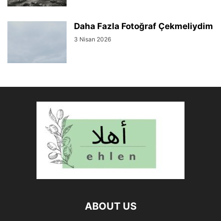
Daha Fazla Fotoğraf Çekmeliydim
3 Nisan 2026
ABOUT US