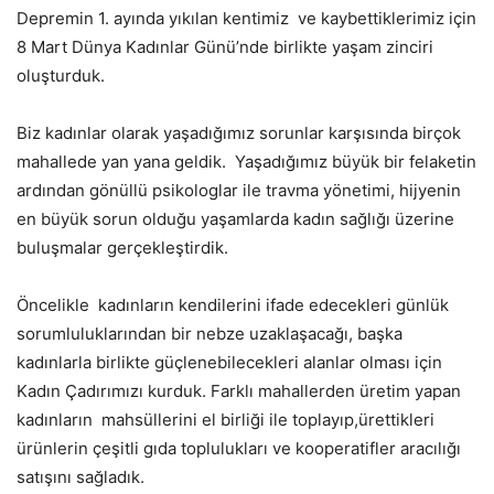
Depremin 1. ayında yıkılan kentimiz ve kaybettiklerimiz için
8 Mart Dünya Kadınlar Günü’nde birlikte yaşam zinciri
oluşturduk.
Biz kadınlar olarak yaşadığımız sorunlar karşısında birçok
mahallede yan yana geldik. Yaşadığımız büyük bir felaketin
ardından gönüllü psikologlar ile travma yönetimi, hijyenin
en büyük sorun olduğu yaşamlarda kadın sağlığı üzerine
buluşmalar gerçekleştirdik.
Öncelikle kadınların kendilerini ifade edecekleri günlük
sorumluluklarından bir nebze uzaklaşacağı, başka
kadınlarla birlikte güçlenebilecekleri alanlar olması için
Kadın Çadırımızı kurduk. Farklı mahallerden üretim yapan
kadınların mahsüllerini el birliği ile toplayıp,ürettikleri
ürünlerin çeşitli gıda toplulukları ve kooperatifler aracılığı
satışını sağladık.