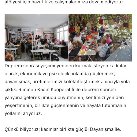
atölyesi için hazırlık ve çalışmalarımıza devam ediyoruz.
Deprem sonrası yaşamı yeniden kurmak isteyen kadınlar
olarak, ekonomik ve psikolojik anlamda güçlenmek,
dayanışmak, üretimlerimizi kolektifleştirmek amacıyla yola
çıktık. Rimmen Kadın Kooperatifi ile deprem sonrası
yanyana gelerek umudu büyütmenin, kentimizi yeniden
yeşertmenin, birlikte güçlenmenin ve hayata tutunmanın
yollarını arıyoruz.
Çünkü biliyoruz; kadınlar birlikte güçlü! Dayanışma ile.