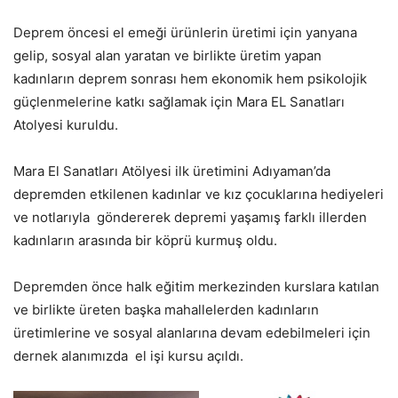
Deprem öncesi el emeği ürünlerin üretimi için yanyana
gelip, sosyal alan yaratan ve birlikte üretim yapan
kadınların deprem sonrası hem ekonomik hem psikolojik
güçlenmelerine katkı sağlamak için Mara EL Sanatları
Atolyesi kuruldu.
Mara El Sanatları Atölyesi ilk üretimini Adıyaman’da
depremden etkilenen kadınlar ve kız çocuklarına hediyeleri
ve notlarıyla göndererek depremi yaşamış farklı illerden
kadınların arasında bir köprü kurmuş oldu.
Depremden önce halk eğitim merkezinden kurslara katılan
ve birlikte üreten başka mahallelerden kadınların
üretimlerine ve sosyal alanlarına devam edebilmeleri için
dernek alanımızda el işi kursu açıldı.