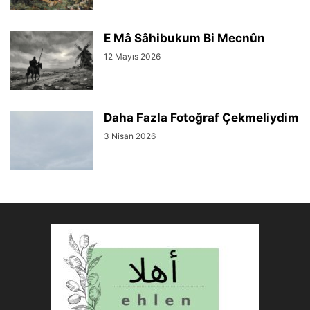
E Mâ Sâhibukum Bi Mecnûn
12 Mayıs 2026
Daha Fazla Fotoğraf Çekmeliydim
3 Nisan 2026