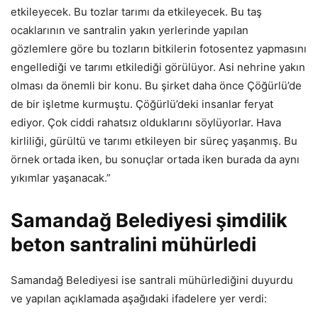
etkileyecek. Bu tozlar tarımı da etkileyecek. Bu taş
ocaklarının ve santralin yakın yerlerinde yapılan
gözlemlere göre bu tozların bitkilerin fotosentez yapmasını
engellediği ve tarımı etkilediği görülüyor. Asi nehrine yakın
olması da önemli bir konu. Bu şirket daha önce Çöğürlü’de
de bir işletme kurmuştu. Çöğürlü’deki insanlar feryat
ediyor. Çok ciddi rahatsız olduklarını söylüyorlar. Hava
kirliliği, gürültü ve tarımı etkileyen bir süreç yaşanmış. Bu
örnek ortada iken, bu sonuçlar ortada iken burada da aynı
yıkımlar yaşanacak.”
Samandağ Belediyesi şimdilik
beton santralini mühürledi
Samandağ Belediyesi ise santrali mühürlediğini duyurdu
ve yapılan açıklamada aşağıdaki ifadelere yer verdi: