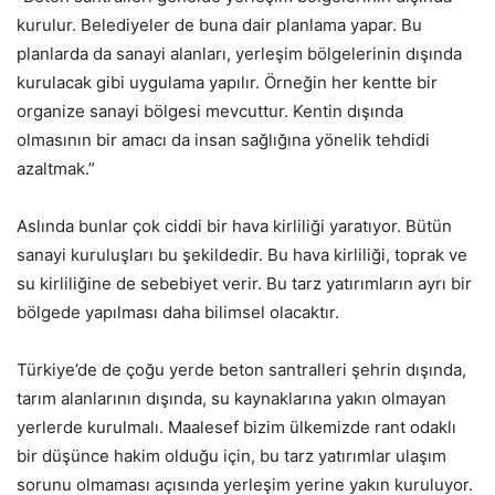
kurulur. Belediyeler de buna dair planlama yapar. Bu
planlarda da sanayi alanları, yerleşim bölgelerinin dışında
kurulacak gibi uygulama yapılır. Örneğin her kentte bir
organize sanayi bölgesi mevcuttur. Kentin dışında
olmasının bir amacı da insan sağlığına yönelik tehdidi
azaltmak.”
Aslında bunlar çok ciddi bir hava kirliliği yaratıyor. Bütün
sanayi kuruluşları bu şekildedir. Bu hava kirliliği, toprak ve
su kirliliğine de sebebiyet verir. Bu tarz yatırımların ayrı bir
bölgede yapılması daha bilimsel olacaktır.
Türkiye’de de çoğu yerde beton santralleri şehrin dışında,
tarım alanlarının dışında, su kaynaklarına yakın olmayan
yerlerde kurulmalı. Maalesef bizim ülkemizde rant odaklı
bir düşünce hakim olduğu için, bu tarz yatırımlar ulaşım
sorunu olmaması açısında yerleşim yerine yakın kuruluyor.