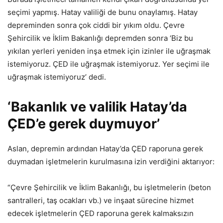
seçimi yapmış. Hatay valiliği de bunu onaylamış. Hatay
depreminden sonra çok ciddi bir yıkım oldu. Çevre
Şehircilik ve İklim Bakanlığı depremden sonra ‘Biz bu
yıkılan yerleri yeniden inşa etmek için izinler ile uğraşmak
istemiyoruz. ÇED ile uğraşmak istemiyoruz. Yer seçimi ile
uğraşmak istemiyoruz’ dedi.
‘Bakanlık ve valilik Hatay’da
ÇED’e gerek duymuyor’
Aslan, depremin ardından Hatay’da ÇED raporuna gerek
duymadan işletmelerin kurulmasına izin verdiğini aktarıyor:
“Çevre Şehircilik ve İklim Bakanlığı, bu işletmelerin (beton
santralleri, taş ocakları vb.) ve inşaat sürecine hizmet
edecek işletmelerin ÇED raporuna gerek kalmaksızın