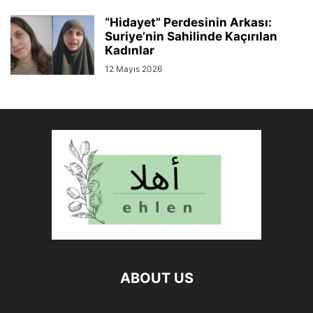
“Hidayet” Perdesinin Arkası:
Suriye’nin Sahilinde Kaçırılan
Kadınlar
12 Mayıs 2026
ABOUT US