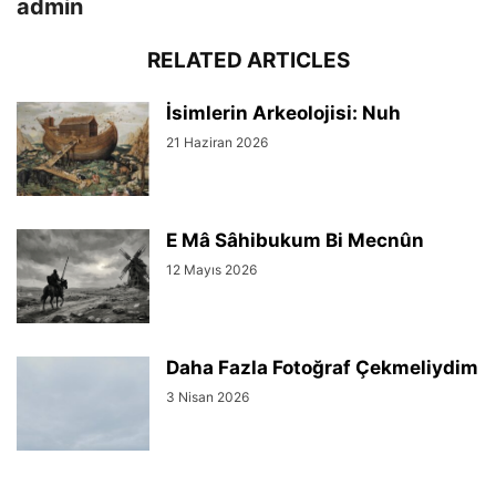
admin
RELATED ARTICLES
İsimlerin Arkeolojisi: Nuh
21 Haziran 2026
E Mâ Sâhibukum Bi Mecnûn
12 Mayıs 2026
Daha Fazla Fotoğraf Çekmeliydim
3 Nisan 2026