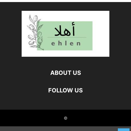
ABOUT US
FOLLOW US
©