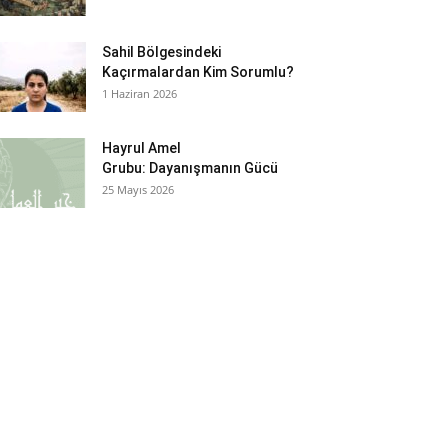
Sahil Bölgesindeki
Kaçırmalardan Kim Sorumlu?
1 Haziran 2026
Hayrul Amel
Grubu: Dayanışmanın Gücü
25 Mayıs 2026