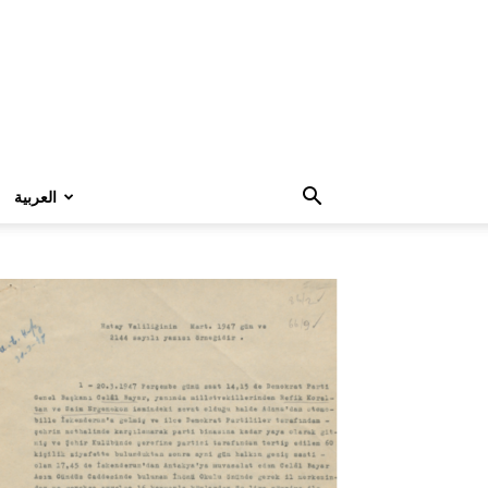
العربية