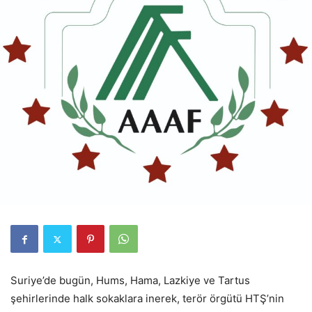
Suriye’de bugün, Hums, Hama, Lazkiye ve Tartus
şehirlerinde halk sokaklara inerek, terör örgütü HTŞ’nin