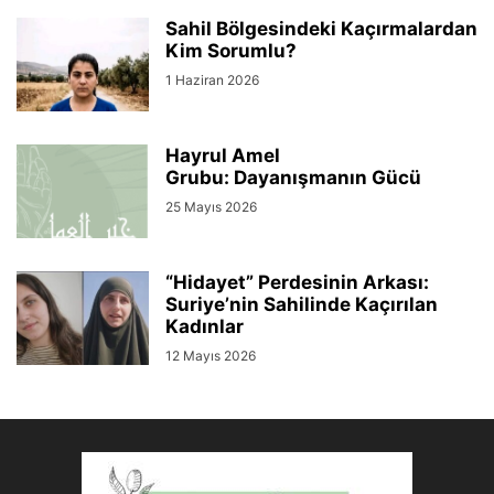
Sahil Bölgesindeki Kaçırmalardan
Kim Sorumlu?
1 Haziran 2026
Hayrul Amel
Grubu: Dayanışmanın Gücü
25 Mayıs 2026
“Hidayet” Perdesinin Arkası:
Suriye’nin Sahilinde Kaçırılan
Kadınlar
12 Mayıs 2026