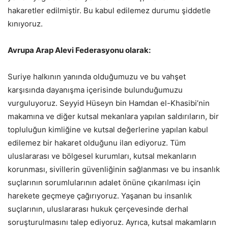
hakaretler edilmiştir. Bu kabul edilemez durumu şiddetle
kınıyoruz.
Avrupa Arap Alevi Federasyonu olarak:
Suriye halkının yanında olduğumuzu ve bu vahşet
karşısında dayanışma içerisinde bulunduğumuzu
vurguluyoruz. Seyyid Hüseyn bin Hamdan el-Khasibi’nin
makamına ve diğer kutsal mekanlara yapılan saldırıların, bir
topluluğun kimliğine ve kutsal değerlerine yapılan kabul
edilemez bir hakaret olduğunu ilan ediyoruz. Tüm
uluslararası ve bölgesel kurumları, kutsal mekanların
korunması, sivillerin güvenliğinin sağlanması ve bu insanlık
suçlarının sorumlularının adalet önüne çıkarılması için
harekete geçmeye çağırıyoruz. Yaşanan bu insanlık
suçlarının, uluslararası hukuk çerçevesinde derhal
soruşturulmasını talep ediyoruz. Ayrıca, kutsal makamların