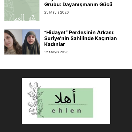
Grubu: Dayanışmanın Gücü
25 Mayıs 2026
“Hidayet” Perdesinin Arkası:
Suriye’nin Sahilinde Kaçırılan
Kadınlar
12 Mayıs 2026