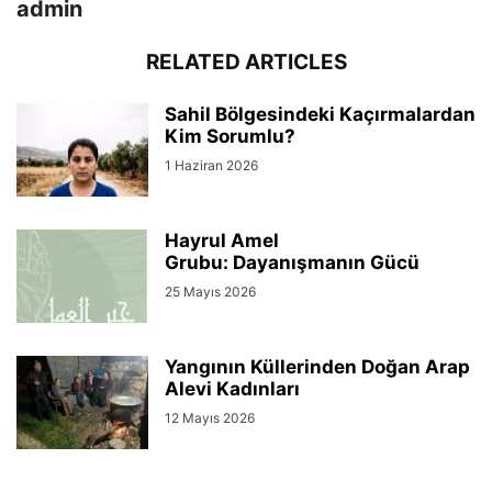
admin
RELATED ARTICLES
Sahil Bölgesindeki Kaçırmalardan
Kim Sorumlu?
1 Haziran 2026
Hayrul Amel
Grubu: Dayanışmanın Gücü
25 Mayıs 2026
Yangının Küllerinden Doğan Arap
Alevi Kadınları
12 Mayıs 2026