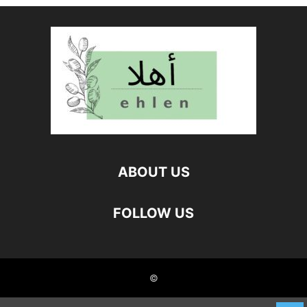
ABOUT US
FOLLOW US
©