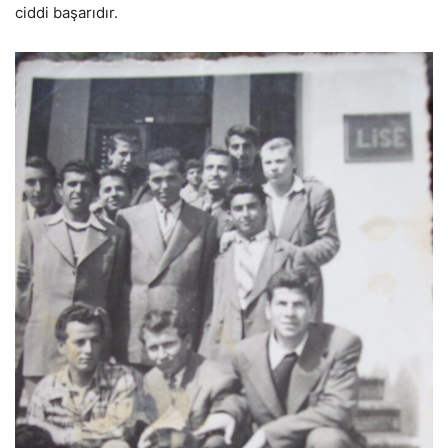
ciddi başarıdır.