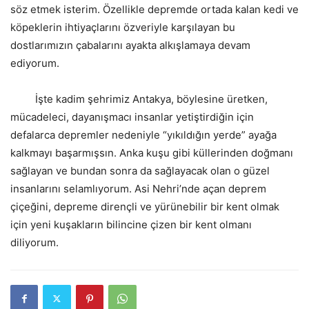
söz etmek isterim. Özellikle depremde ortada kalan kedi ve
köpeklerin ihtiyaçlarını özveriyle karşılayan bu
dostlarımızın çabalarını ayakta alkışlamaya devam
ediyorum.
İşte kadim şehrimiz Antakya, böylesine üretken,
mücadeleci, dayanışmacı insanlar yetiştirdiğin için
defalarca depremler nedeniyle “yıkıldığın yerde” ayağa
kalkmayı başarmışsın. Anka kuşu gibi küllerinden doğmanı
sağlayan ve bundan sonra da sağlayacak olan o güzel
insanlarını selamlıyorum. Asi Nehri’nde açan deprem
çiçeğini, depreme dirençli ve yürünebilir bir kent olmak
için yeni kuşakların bilincine çizen bir kent olmanı
diliyorum.