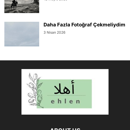
Daha Fazla Fotoğraf Çekmeliydim
3 Nisan 2026