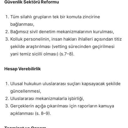
Güvenlik Sektörü Reformu
Tüm silahlı grupların tek bir komuta zincirine
bağlanması,
Bağımsız sivil denetim mekanizmalarının kurulması,
Kolluk personelinin, insan hakları ihlalleri açısından titiz
şekilde araştırılması (vetting sürecinden geçirilmesi
yani temiz sicilli olması) (s.7–8).
Hesap Verebilirlik
Ulusal hukukun uluslararası suçları kapsayacak şekilde
güncellenmesi,
Uluslararası mekanizmalarla işbirliği,
Gerçeklerin açığa çıkarılması için raporların kamuya
açıklanması (s. 8–9).