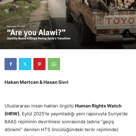
Hakan Mertcan & Hasan Sivri
Uluslararası insan hakları örgütü
Human Rights Watch
(HRW)
, Eylül 2025’te yayımladığı yeni raporuyla Suriye’de
BAAS rejiminin devrilmesi sonrasında (adına “geçiş
dönemi” denilen HTS öncülüğündeki terör rejiminde)