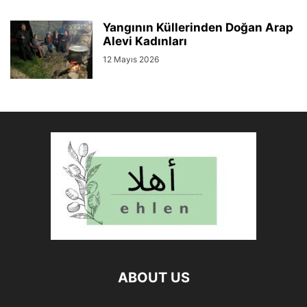
Yangının Küllerinden Doğan Arap
Alevi Kadınları
12 Mayıs 2026
ABOUT US