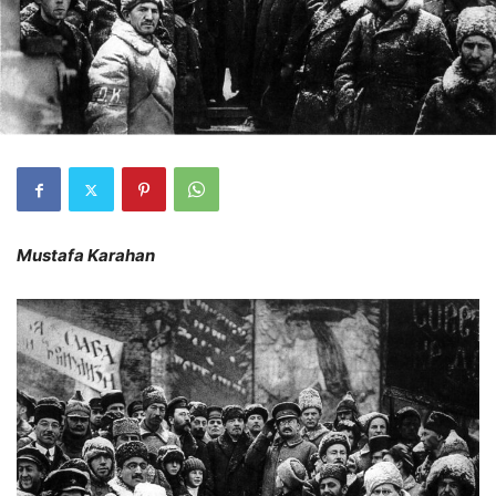
Mustafa Karahan