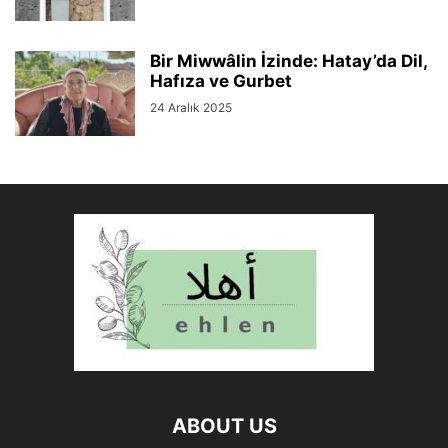
Bir Miwwâlin İzinde: Hatay’da Dil,
Hafıza ve Gurbet
24 Aralık 2025
ABOUT US