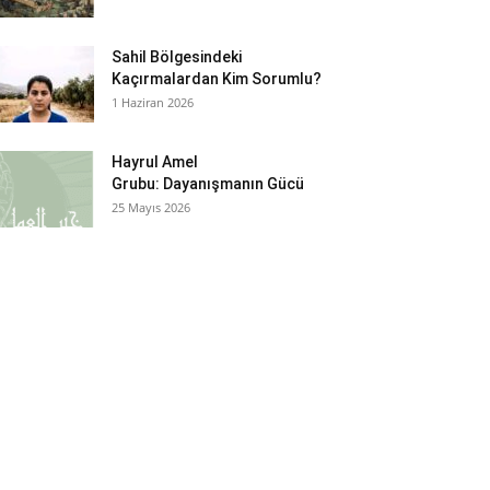
Sahil Bölgesindeki
Kaçırmalardan Kim Sorumlu?
1 Haziran 2026
Hayrul Amel
Grubu: Dayanışmanın Gücü
25 Mayıs 2026