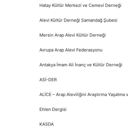
Hatay Kültür Merkezi ve Cemevi Derneği
Alevi Kültür Derneği Samandağ Şubesi
Mersin Arap Alevi Kültür Derneği
Avrupa Arap Alevi Federasyonu
Antakya İmam Ali İnanç ve Kültür Derneği
ASİ-DER
ALİCE – Arap Aleviliğini Araştırma Yaşatma 
Ehlen Dergisi
KASDA