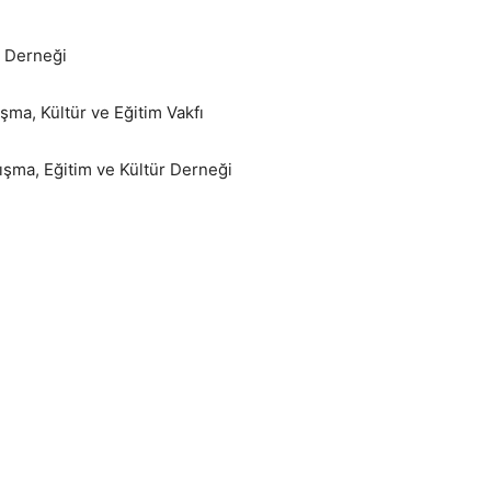
a Derneği
ma, Kültür ve Eğitim Vakfı
şma, Eğitim ve Kültür Derneği