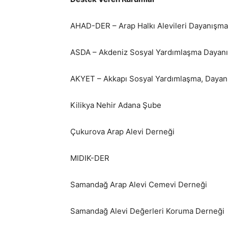
AHAD-DER – Arap Halkı Alevileri Dayanışm
ASDA – Akdeniz Sosyal Yardımlaşma Dayanış
AKYET – Akkapı Sosyal Yardımlaşma, Dayanı
Kilikya Nehir Adana Şube
Çukurova Arap Alevi Derneği
MIDIK-DER
Samandağ Arap Alevi Cemevi Derneği
Samandağ Alevi Değerleri Koruma Derneği