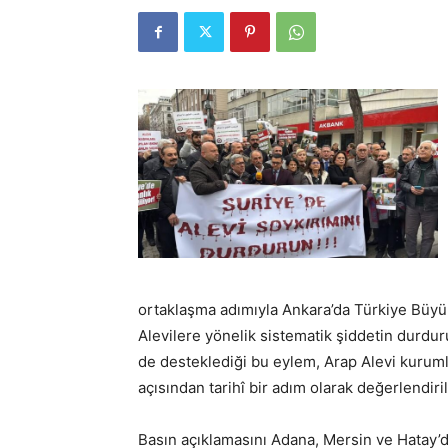
ortaklaşma adımıyla Ankara’da Türkiye Büyük
Alevilere yönelik sistematik şiddetin durdur
de desteklediği bu eylem, Arap Alevi kurum
açısından tarihî bir adım olarak değerlendiril
Basın açıklamasını Adana, Mersin ve Hatay’