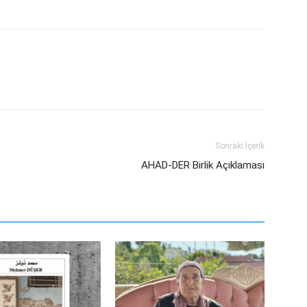
Sonraki İçerik
AHAD-DER Birlik Açıklaması