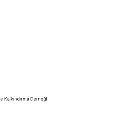
ve Kalkındırma Derneği