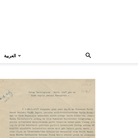
العربية