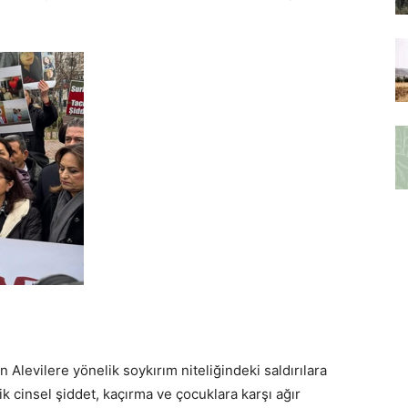
 Alevilere yönelik soykırım niteliğindeki saldırılara
k cinsel şiddet, kaçırma ve çocuklara karşı ağır