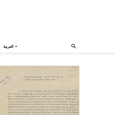
العربية