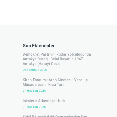
Son Eklenenler
Demokrat Parti’nin İktidar Yolculuğunda
Antakya Durağı: Celal Bayar’ın 1947
Antakya (Hatay) Gezisi
29 Temmuz 2026
Kitap Tanıtımı: Arap Aleviler – Varoluş
Mücadelesinin Kısa Tarihi
21 Haziran 2026
İsimlerin Arkeolojisi: Nuh
21 Haziran 2026