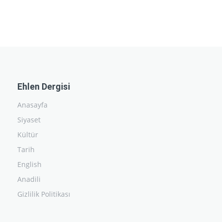
Ehlen Dergisi
Anasayfa
Siyaset
Kültür
Tarih
English
Anadili
Gizlilik Politikası