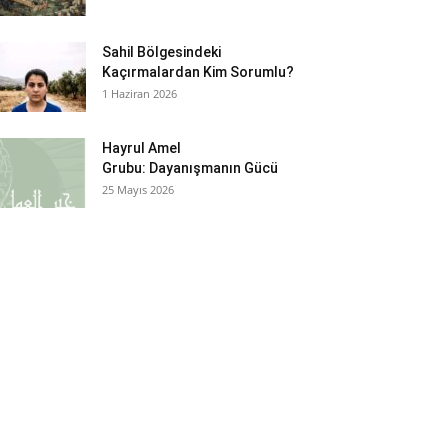
Sahil Bölgesindeki
Kaçırmalardan Kim Sorumlu?
1 Haziran 2026
Hayrul Amel
Grubu: Dayanışmanın Gücü
25 Mayıs 2026