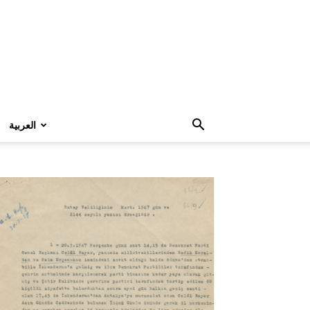
العربية