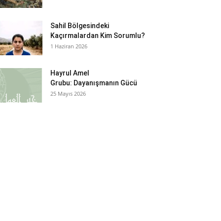
Sahil Bölgesindeki
Kaçırmalardan Kim Sorumlu?
1 Haziran 2026
Hayrul Amel
Grubu: Dayanışmanın Gücü
25 Mayıs 2026