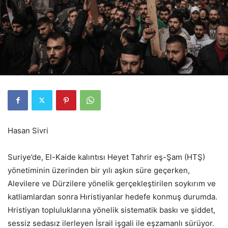
Hasan Sivri
Suriye’de, El-Kaide kalıntısı Heyet Tahrir eş-Şam (HTŞ)
yönetiminin üzerinden bir yılı aşkın süre geçerken,
Alevilere ve Dürzilere yönelik gerçekleştirilen soykırım ve
katliamlardan sonra Hıristiyanlar hedefe konmuş durumda.
Hristiyan topluluklarına yönelik sistematik baskı ve şiddet,
sessiz sedasız ilerleyen İsrail işgali ile eşzamanlı sürüyor.