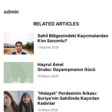
admin
RELATED ARTICLES
Sahil Bölgesindeki Kaçırmalardan
Kim Sorumlu?
1 Haziran 2026
Hayrul Amel
Grubu: Dayanışmanın Gücü
25 Mayıs 2026
“Hidayet” Perdesinin Arkası:
Suriye’nin Sahilinde Kaçırılan
Kadınlar
12 Mayıs 2026