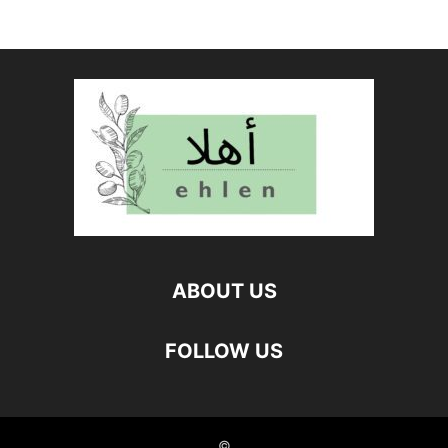
ABOUT US
FOLLOW US
©