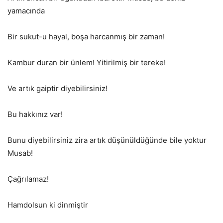
yamacında
Bir sukut-u hayal, boşa harcanmış bir zaman!
Kambur duran bir ünlem! Yitirilmiş bir tereke!
Ve artık gaiptir diyebilirsiniz!
Bu hakkınız var!
Bunu diyebilirsiniz zira artık düşünüldüğünde bile yoktur
Musab!
Çağrılamaz!
Hamdolsun ki dinmiştir