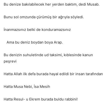
Bu denize bakılabilecek her yerden baktım, dedi Musab.
Bunu sol omzunda çürümüş bir ağrıyla söyledi.
İnanmazsınız belki de konduramazsınız
Ama bu deniz boydan boya Arap.
Bu denizin suhuletinde ud taksimi, kıblesinde kanun
peşrevi
Hatta Allah ilk defa burada hayal edildi bir insan tarafından
Hatta Musa Nebi, İsa Mesih
Hatta Resul- u Ekrem burada buldu rabbini!