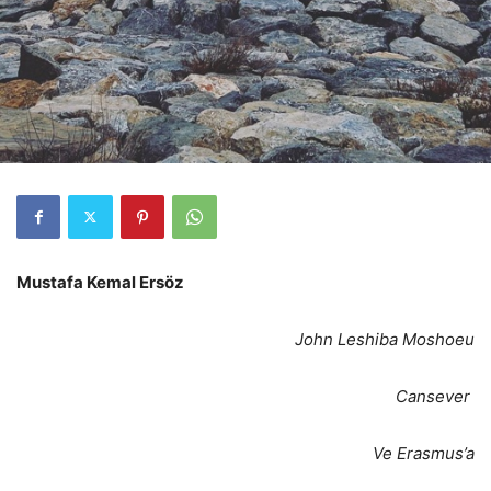
Mustafa Kemal Ersöz
John Leshiba Moshoeu
Cansever
Ve Erasmus’a