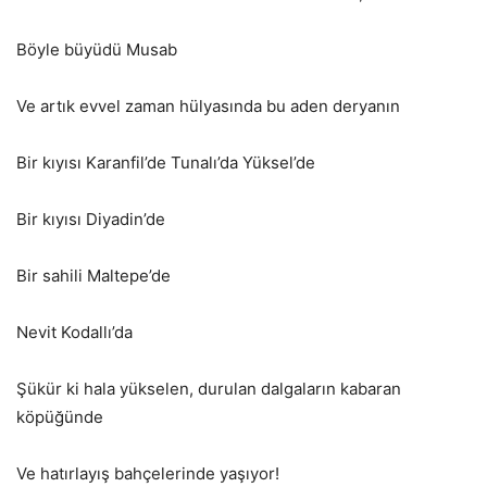
Böyle büyüdü Musab
Ve artık evvel zaman hülyasında bu aden deryanın
Bir kıyısı Karanfil’de Tunalı’da Yüksel’de
Bir kıyısı Diyadin’de
Bir sahili Maltepe’de
Nevit Kodallı’da
Şükür ki hala yükselen, durulan dalgaların kabaran
köpüğünde
Ve hatırlayış bahçelerinde yaşıyor!