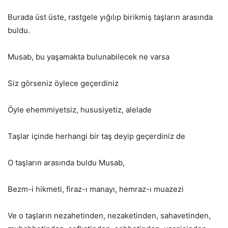
Burada üst üste, rastgele yığılıp birikmiş taşların arasında
buldu.
Musab, bu yaşamakta bulunabilecek ne varsa
Siz görseniz öylece geçerdiniz
Öyle ehemmiyetsiz, hususiyetiz, alelade
Taşlar içinde herhangi bir taş deyip geçerdiniz de
O taşların arasında buldu Musab,
Bezm-i hikmeti, firaz-ı manayı, hemraz-ı muazezi
Ve o taşların nezahetinden, nezaketinden, sahavetinden,