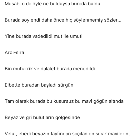
Musab, o da öyle ne bulduysa burada buldu.
Burada söylendi daha önce hiç söylenmemiş sözler…
Yine burada vadedildi mut ile umut!
Ardı-sıra
Bin muharrik ve dalalet burada menedildi
Elbette buradan başladı sürgün
Tam olarak burada bu kusursuz bu mavi göğün altında
Beyaz ve gri bulutların gölgesinde
Velut, ebedi beyazın tayfından saçılan en sıcak mavilerin,