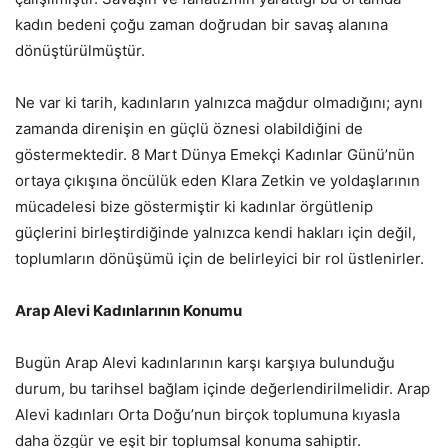
kadın bedeni çoğu zaman doğrudan bir savaş alanına
dönüştürülmüştür.
Ne var ki tarih, kadınların yalnızca mağdur olmadığını; aynı
zamanda direnişin en güçlü öznesi olabildiğini de
göstermektedir. 8 Mart Dünya Emekçi Kadınlar Günü’nün
ortaya çıkışına öncülük eden Klara Zetkin ve yoldaşlarının
mücadelesi bize göstermiştir ki kadınlar örgütlenip
güçlerini birleştirdiğinde yalnızca kendi hakları için değil,
toplumların dönüşümü için de belirleyici bir rol üstlenirler.
Arap Alevi Kadınlarının Konumu
Bugün Arap Alevi kadınlarının karşı karşıya bulunduğu
durum, bu tarihsel bağlam içinde değerlendirilmelidir. Arap
Alevi kadınları Orta Doğu’nun birçok toplumuna kıyasla
daha özgür ve eşit bir toplumsal konuma sahiptir.