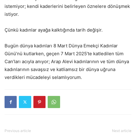
istemiyor; kendi kaderlerini belirleyen öznelere dönüşmek
istiyor.
Çünkü kadınlar ayağa kalktığında tarih değişir.
Bugün dünya kadınları 8 Mart Dünya Emekçi Kadınlar
Günü’nü kutlarken, geçen 7 Mart 2025’te katledilen tüm
Can’ları acıyla anıyor; Arap Alevi kadınlarının ve tüm dünya
kadınlarının savaşsız ve katliamsız bir dünya uğruna
verdikleri mücadeleyi selamlıyorum.
Previous article
Next article