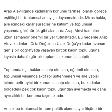
Arap Aleviliğinde kadınların konumu tarihsel olarak görece
eşitlikçi bir toplumsal anlayışa dayanmaktadır. Miras hakkı,
aile içindeki karar süreçlerine katılım ve toplumsal
yaşamda görünürlük gibi alanlarda Arap Alevi kadınları
uzun zamandır önemli bir yer tutmaktadır. Bu nedenle Arap
Alevi kadınları, Orta Doğu’dan Uzak Doğu’ya kadar uzanan
geniş bir coğrafyada yaşayan birçok kadın topluluğuna
kıyasla daha özgür bir toplumsal konuma sahiptir.
Toplumda eşit haklara sahip olmaları, eğitimli olmaları,
toplumsal yaşamda aktif rol üstlenmeleri ve aile yapısı
içinde belirleyici bir konuma sahip olmaları, bu kadınları
bölgedeki pek çok kadın topluluğundan ayırmakta ve daha
ayrıcalıklı bir konuma taşımaktadır.
Ancak bu toplumsal konum politik alanda aynı ölçüde bir