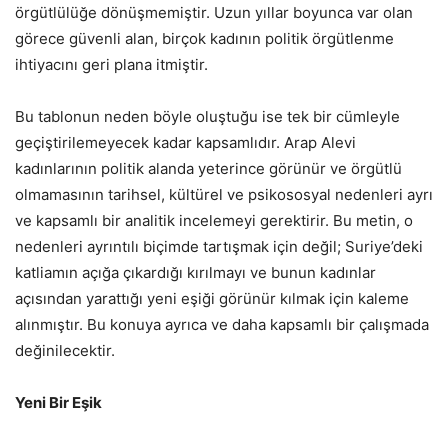
örgütlülüğe dönüşmemiştir. Uzun yıllar boyunca var olan
görece güvenli alan, birçok kadının politik örgütlenme
ihtiyacını geri plana itmiştir.
Bu tablonun neden böyle oluştuğu ise tek bir cümleyle
geçiştirilemeyecek kadar kapsamlıdır. Arap Alevi
kadınlarının politik alanda yeterince görünür ve örgütlü
olmamasının tarihsel, kültürel ve psikososyal nedenleri ayrı
ve kapsamlı bir analitik incelemeyi gerektirir. Bu metin, o
nedenleri ayrıntılı biçimde tartışmak için değil; Suriye’deki
katliamın açığa çıkardığı kırılmayı ve bunun kadınlar
açısından yarattığı yeni eşiği görünür kılmak için kaleme
alınmıştır. Bu konuya ayrıca ve daha kapsamlı bir çalışmada
değinilecektir.
Yeni Bir Eşik