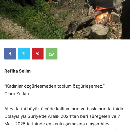
Refika Selim
“Kadınlar özgürleşmeden toplum özgürleşemez.”
Clara Zetkin
Alevi tarihi büyük ölçüde katliamların ve baskıların tarihidir.
Dolayısıyla Suriye’de Aralık 2024’ten beri süregelen ve 7
Mart 2025 tarihinde en kanlı aşamasına ulaşan Alevi