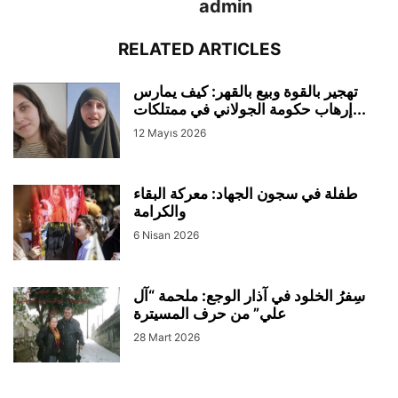
admin
RELATED ARTICLES
تهجير بالقوة وبيع بالقهر: كيف يمارس
إرهاب حكومة الجولاني في ممتلكات...
12 Mayıs 2026
طفلة في سجون الجهاد: معركة البقاء
والكرامة
6 Nisan 2026
سِفرُ الخلود في آذار الوجع: ملحمة “آل
علي” من حرف المسيترة
28 Mart 2026