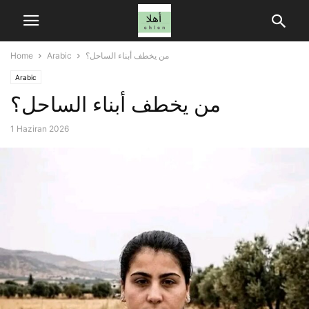
من يخطف أبناء الساحل؟
Arabic
Home
Arabic
من يخطف أبناء الساحل؟
1 Haziran 2026