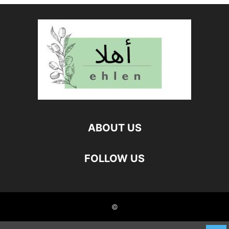
ABOUT US
FOLLOW US
©