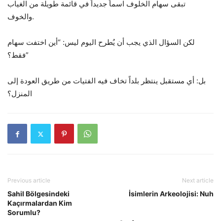
تبقى سهام الخلوف اسماً جديداً في قائمة طويلة من الغياب
والخوف.
لكن السؤال الذي يجب أن يُطرح اليوم ليس: “أين اختفت سهام
فقط؟”
بل: أي مستقبل ينتظر بلداً تخاف فيه الفتيات من طريق العودة إلى
المنزل؟
Previous article
Next article
Sahil Bölgesindeki
İsimlerin Arkeolojisi: Nuh
Kaçırmalardan Kim
Sorumlu?