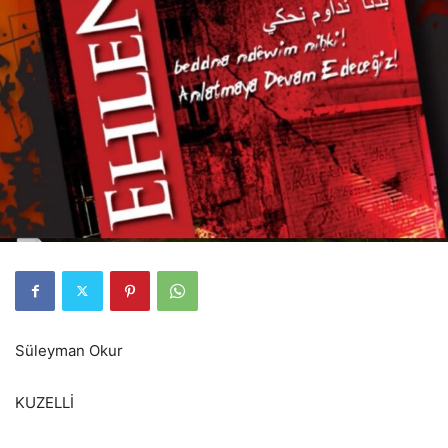
Süleyman Okur
KUZELLİ