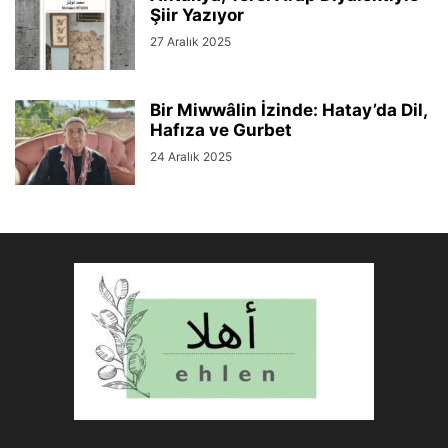
Şiir Yazıyor
27 Aralık 2025
Bir Miwwâlin İzinde: Hatay’da Dil,
Hafıza ve Gurbet
24 Aralık 2025