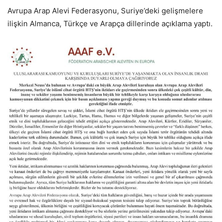
Avrupa Arap Alevi Federasyonu, Suriye’deki gelişmelere
ilişkin Almanca, Türkçe ve Arapça dillerinde açıklama yaptı.