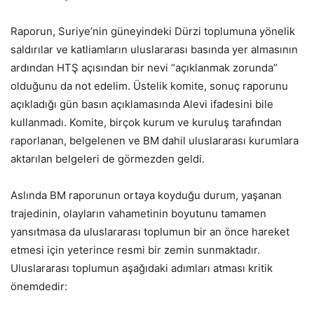
Raporun, Suriye’nin güneyindeki Dürzi toplumuna yönelik
saldırılar ve katliamların uluslararası basında yer almasının
ardından HTŞ açısından bir nevi “açıklanmak zorunda”
olduğunu da not edelim. Üstelik komite, sonuç raporunu
açıkladığı gün basın açıklamasında Alevi ifadesini bile
kullanmadı. Komite, birçok kurum ve kuruluş tarafından
raporlanan, belgelenen ve BM dahil uluslararası kurumlara
aktarılan belgeleri de görmezden geldi.
Aslında BM raporunun ortaya koyduğu durum, yaşanan
trajedinin, olayların vahametinin boyutunu tamamen
yansıtmasa da uluslararası toplumun bir an önce hareket
etmesi için yeterince resmi bir zemin sunmaktadır.
Uluslararası toplumun aşağıdaki adımları atması kritik
önemdedir: