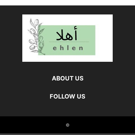
ABOUT US
FOLLOW US
©