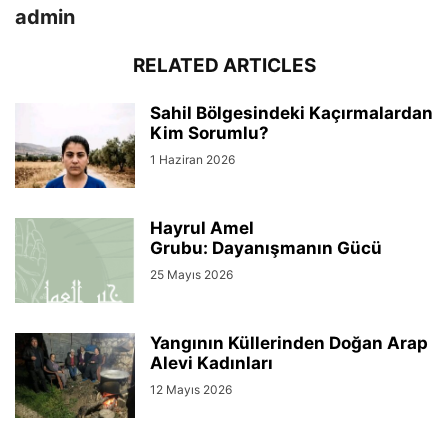
admin
RELATED ARTICLES
Sahil Bölgesindeki Kaçırmalardan
Kim Sorumlu?
1 Haziran 2026
Hayrul Amel
Grubu: Dayanışmanın Gücü
25 Mayıs 2026
Yangının Küllerinden Doğan Arap
Alevi Kadınları
12 Mayıs 2026