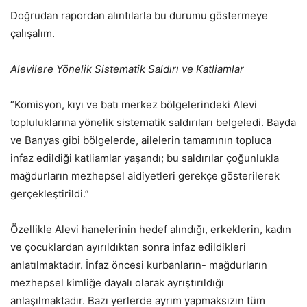
Doğrudan rapordan alıntılarla bu durumu göstermeye
çalışalım.
Alevilere Yönelik Sistematik Saldırı ve Katliamlar
“Komisyon, kıyı ve batı merkez bölgelerindeki Alevi
topluluklarına yönelik sistematik saldırıları belgeledi. Bayda
ve Banyas gibi bölgelerde, ailelerin tamamının topluca
infaz edildiği katliamlar yaşandı; bu saldırılar çoğunlukla
mağdurların mezhepsel aidiyetleri gerekçe gösterilerek
gerçekleştirildi.”
Özellikle Alevi hanelerinin hedef alındığı, erkeklerin, kadın
ve çocuklardan ayırıldıktan sonra infaz edildikleri
anlatılmaktadır. İnfaz öncesi kurbanların- mağdurların
mezhepsel kimliğe dayalı olarak ayrıştırıldığı
anlaşılmaktadır. Bazı yerlerde ayrım yapmaksızın tüm