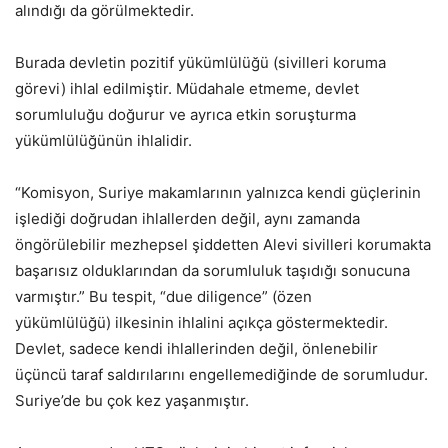
alındığı da görülmektedir.
Burada devletin pozitif yükümlülüğü (sivilleri koruma
görevi) ihlal edilmiştir. Müdahale etmeme, devlet
sorumluluğu doğurur ve ayrıca etkin soruşturma
yükümlülüğünün ihlalidir.
“Komisyon, Suriye makamlarının yalnızca kendi güçlerinin
işlediği doğrudan ihlallerden değil, aynı zamanda
öngörülebilir mezhepsel şiddetten Alevi sivilleri korumakta
başarısız olduklarından da sorumluluk taşıdığı sonucuna
varmıştır.” Bu tespit, “due diligence” (özen
yükümlülüğü) ilkesinin ihlalini açıkça göstermektedir.
Devlet, sadece kendi ihlallerinden değil, önlenebilir
üçüncü taraf saldırılarını engellemediğinde de sorumludur.
Suriye’de bu çok kez yaşanmıştır.