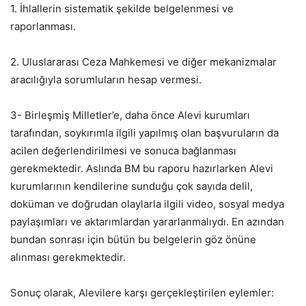
1. İhlallerin sistematik şekilde belgelenmesi ve
raporlanması.
2. Uluslararası Ceza Mahkemesi ve diğer mekanizmalar
aracılığıyla sorumluların hesap vermesi.
3- Birleşmiş Milletler’e, daha önce Alevi kurumları
tarafından, soykırımla ilgili yapılmış olan başvuruların da
acilen değerlendirilmesi ve sonuca bağlanması
gerekmektedir. Aslında BM bu raporu hazırlarken Alevi
kurumlarının kendilerine sunduğu çok sayıda delil,
doküman ve doğrudan olaylarla ilgili video, sosyal medya
paylaşımları ve aktarımlardan yararlanmalıydı. En azından
bundan sonrası için bütün bu belgelerin göz önüne
alınması gerekmektedir.
Sonuç olarak, Alevilere karşı gerçekleştirilen eylemler: