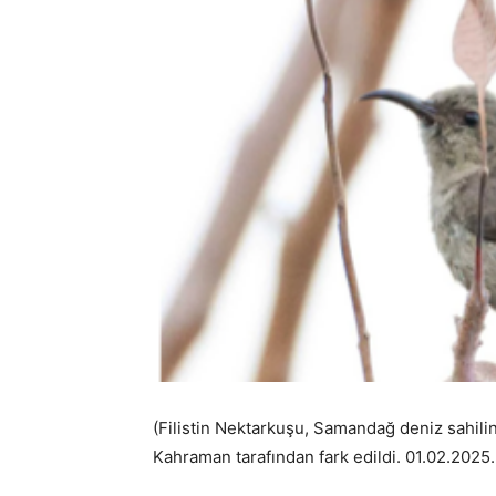
(Filistin Nektarkuşu, Samandağ deniz sahil
Kahraman tarafından fark edildi. 01.02.2025