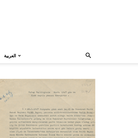
العربية