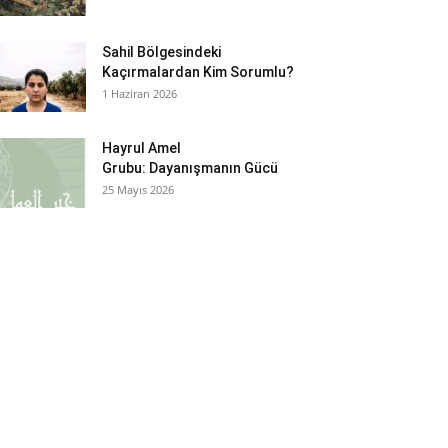
Sahil Bölgesindeki
Kaçırmalardan Kim Sorumlu?
1 Haziran 2026
Hayrul Amel
Grubu: Dayanışmanın Gücü
25 Mayıs 2026