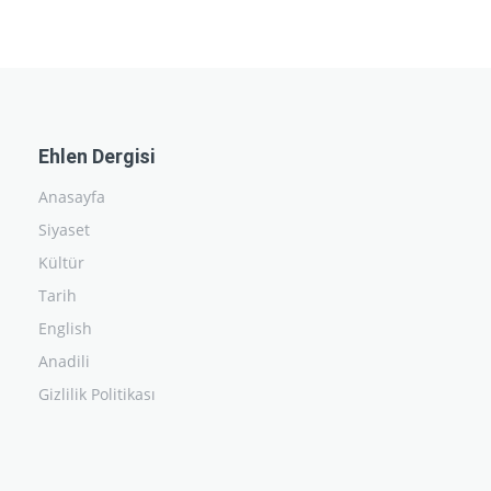
Ehlen Dergisi
Anasayfa
Siyaset
Kültür
Tarih
English
Anadili
Gizlilik Politikası