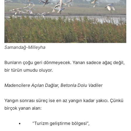
Samandağ-Milleyha
Bunların çoğu geri dönmeyecek. Yanan sadece ağaç değil,
bir türün umudu oluyor.
Madencilere Açılan Dağlar, Betonla Dolu Vadiler
Yangın sonrası süreç ise en az yangın kadar yakıcı. Çünkü
birçok yanan alan:
• “Turizm geliştirme bölgesi”,