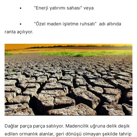
• “Enerji yatırımı sahası” veya
• “Özel maden işletme ruhsatı” adı altında
ranta açılıyor.
Dağlar parça parça satılıyor. Madencilik uğruna delik deşik
edilen ormanlık alanlar, geri dönüşü olmayan şekilde tahrip