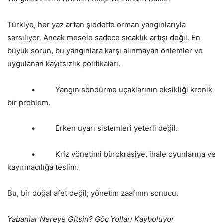
Türkiye, her yaz artan şiddette orman yangınlarıyla
sarsılıyor. Ancak mesele sadece sıcaklık artışı değil. En
büyük sorun, bu yangınlara karşı alınmayan önlemler ve
uygulanan kayıtsızlık politikaları.
• Yangın söndürme uçaklarının eksikliği kronik
bir problem.
• Erken uyarı sistemleri yeterli değil.
• Kriz yönetimi bürokrasiye, ihale oyunlarına ve
kayırmacılığa teslim.
Bu, bir doğal afet değil; yönetim zaafının sonucu.
Yabanlar Nereye Gitsin? Göç Yolları Kayboluyor