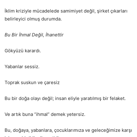
İklim kriziyle mücadelede samimiyet değil, şirket çıkarları
belirleyici olmuş durumda.
Bu Bir İhmal Değil, İhanettir
Gökyüzü karardı.
Yabanlar sessiz.
Toprak suskun ve çaresiz
Bu bir doğa olayı değil; insan eliyle yaratılmış bir felaket.
Ve artık buna “ihmal” demek yetersiz.
Bu, doğaya, yabanlara, çocuklarımıza ve geleceğimize karşı