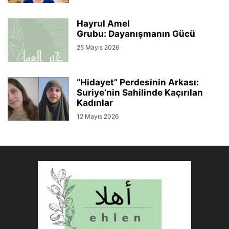
Hayrul Amel
Grubu: Dayanışmanın Gücü
25 Mayıs 2026
“Hidayet” Perdesinin Arkası:
Suriye’nin Sahilinde Kaçırılan
Kadınlar
12 Mayıs 2026