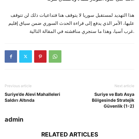
هذا التهديد لمستقبل سوريا لا يتوقف هنا فتداعيات ذلك لن تتوقف
عليها، الأمر الذي يدفع إلى قراءة الحدث السوري ضمن سياق إقليم
غرب آسيا، وهذا ما ستجري مناقشته في المقالة التالية.
Previous article
Next article
Suriye’de Alevi Mahalleleri
Suriye ve Batı Asya
Saldırı Altında
Bölgesinde Stratejik
Güvenlik (1-2)
admin
RELATED ARTICLES