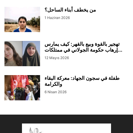
من يخطف أبناء الساحل؟
1 Haziran 2026
تهجير بالقوة وبيع بالقهر: كيف يمارس
إرهاب حكومة الجولاني في ممتلكات...
12 Mayıs 2026
طفلة في سجون الجهاد: معركة البقاء
والكرامة
6 Nisan 2026