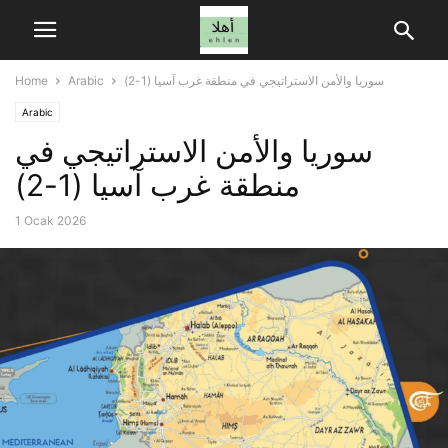
سوريا والأمن الاستراتيجي في منطقة غرب آسيا (1-2)
Arabic
Home
Arabic
سوريا والأمن الاستراتيجي في
منطقة غرب آسيا (1-2)
1 Ocak 2026