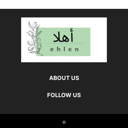
ABOUT US
FOLLOW US
©