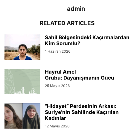
admin
RELATED ARTICLES
Sahil Bölgesindeki Kaçırmalardan
Kim Sorumlu?
1 Haziran 2026
Hayrul Amel
Grubu: Dayanışmanın Gücü
25 Mayıs 2026
“Hidayet” Perdesinin Arkası:
Suriye’nin Sahilinde Kaçırılan
Kadınlar
12 Mayıs 2026