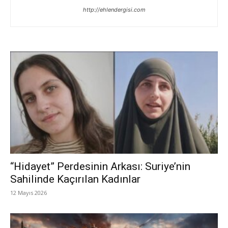
http://ehlendergisi.com
“Hidayet” Perdesinin Arkası: Suriye’nin
Sahilinde Kaçırılan Kadınlar
12 Mayıs 2026