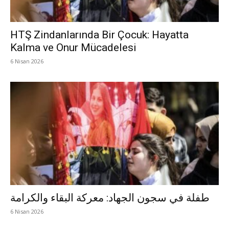
HTŞ Zindanlarında Bir Çocuk: Hayatta
Kalma ve Onur Mücadelesi
6 Nisan 2026
طفلة في سجون الجهاد: معركة البقاء والكرامة
6 Nisan 2026