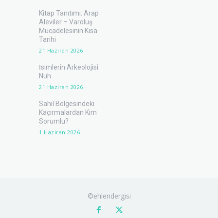
Kitap Tanıtımı: Arap
Aleviler – Varoluş
Mücadelesinin Kısa
Tarihi
21 Haziran 2026
İsimlerin Arkeolojisi:
Nuh
21 Haziran 2026
Sahil Bölgesindeki
Kaçırmalardan Kim
Sorumlu?
1 Haziran 2026
©ehlendergisi