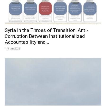
Syria in the Throes of Transition: Anti-
Corruption Between Institutionalized
Accountability and...
4 Nisan 2026