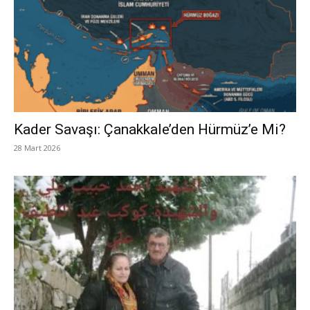
Kader Savaşı: Çanakkale’den Hürmüz’e Mi?
28 Mart 2026