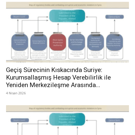
Geçiş Sürecinin Kıskacında Suriye:
Kurumsallaşmış Hesap Verebilirlik ile
Yeniden Merkezileşme Arasında...
4 Nisan 2026