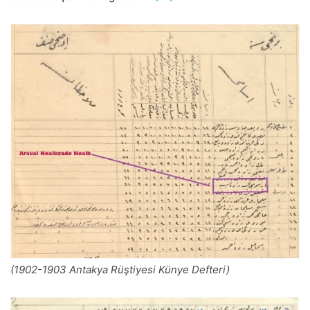
(1902-1903 Antakya Rüştiyesi Künye Defteri)