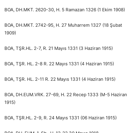
BOA, DH.MKT. 2620-30, H. 5 Ramazan 1326 (1 Ekim 1908)
BOA, DH.MKT. 2742-95, H. 27 Muharrem 1327 (18 Şubat
1909)
BOA, TŞR.HL. 2-7, R. 21 Mayıs 1331 (3 Haziran 1915)
BOA, TŞR. HL. 2-8 R. 22 Mayıs 1331 (4 Haziran 1915)
BOA, TŞR. HL. 2-11 R. 22 Mayıs 1331 (4 Haziran 1915)
BOA, DH.EUM.VRK. 27-69, H. 22 Recep 1333 (M-5 Haziran
1915)
BOA, TŞR.HL. 2-9, R. 24 Mayıs 1331 (06 Haziran 1915)