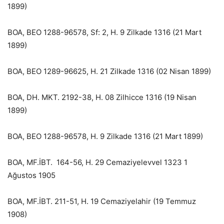
1899)
BOA, BEO 1288-96578, Sf: 2, H. 9 Zilkade 1316 (21 Mart
1899)
BOA, BEO 1289-96625, H. 21 Zilkade 1316 (02 Nisan 1899)
BOA, DH. MKT. 2192-38, H. 08 Zilhicce 1316 (19 Nisan
1899)
BOA, BEO 1288-96578, H. 9 Zilkade 1316 (21 Mart 1899)
BOA, MF.İBT. 164-56, H. 29 Cemaziyelevvel 1323 1
Ağustos 1905
BOA, MF.İBT. 211-51, H. 19 Cemaziyelahir (19 Temmuz
1908)