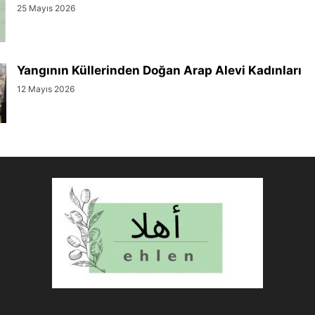
25 Mayıs 2026
Yangının Küllerinden Doğan Arap Alevi Kadınları
12 Mayıs 2026