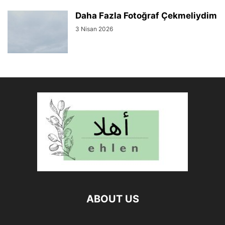
Daha Fazla Fotoğraf Çekmeliydim
3 Nisan 2026
ABOUT US