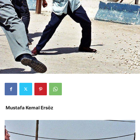
Mustafa Kemal Ersöz