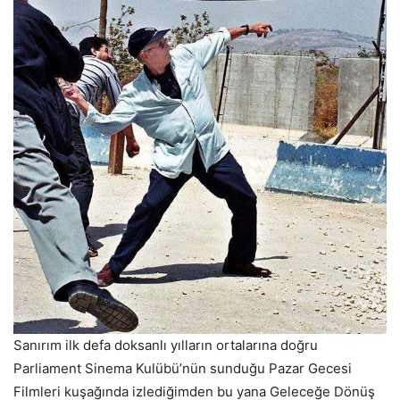
Sanırım ilk defa doksanlı yılların ortalarına doğru
Parliament Sinema Kulübü’nün sunduğu Pazar Gecesi
Filmleri kuşağında izlediğimden bu yana Geleceğe Dönüş