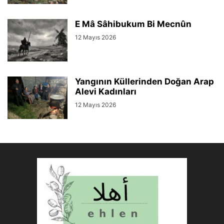
E Mâ Sâhibukum Bi Mecnûn
12 Mayıs 2026
Yangının Küllerinden Doğan Arap
Alevi Kadınları
12 Mayıs 2026