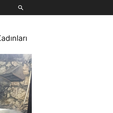
adınları