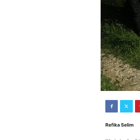
Refika Selim