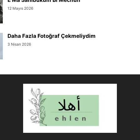
12 Mayıs 2026
Daha Fazla Fotoğraf Çekmeliydim
3 Nisan 2026