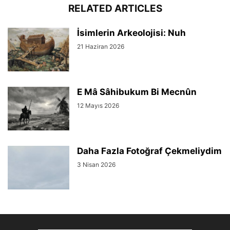
RELATED ARTICLES
İsimlerin Arkeolojisi: Nuh
21 Haziran 2026
E Mâ Sâhibukum Bi Mecnûn
12 Mayıs 2026
Daha Fazla Fotoğraf Çekmeliydim
3 Nisan 2026