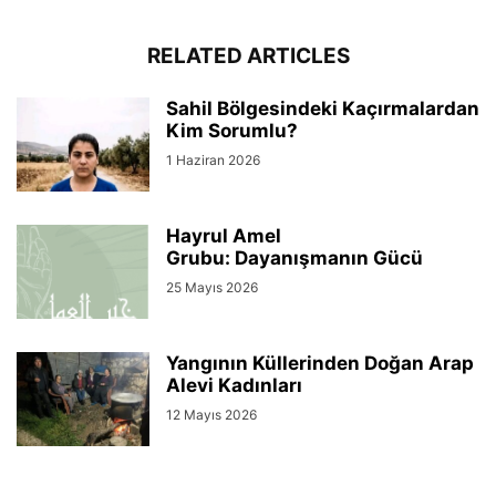
RELATED ARTICLES
Sahil Bölgesindeki Kaçırmalardan
Kim Sorumlu?
1 Haziran 2026
Hayrul Amel
Grubu: Dayanışmanın Gücü
25 Mayıs 2026
Yangının Küllerinden Doğan Arap
Alevi Kadınları
12 Mayıs 2026