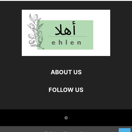
ABOUT US
FOLLOW US
©