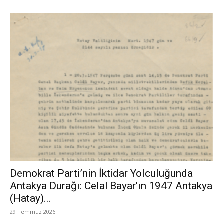
Demokrat Parti’nin İktidar Yolculuğunda
Antakya Durağı: Celal Bayar’ın 1947 Antakya
(Hatay)...
29 Temmuz 2026