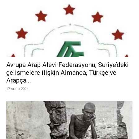
Avrupa Arap Alevi Federasyonu, Suriye’deki
gelişmelere ilişkin Almanca, Türkçe ve
Arapça...
17 Aralık 2024