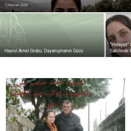
1 Haziran 2026
“Hidayet” 
Hayrul Amel Grubu: Dayanışmanın Gücü
Sahilinde 