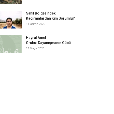
Sahil Bölgesindeki
Kaçırmalardan Kim Sorumlu?
1 Haziran 2026
Hayrul Amel
Grubu: Dayanışmanın Gücü
25 Mayıs 2026