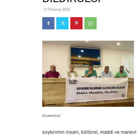
17 Temmuz 2025
Screenshot
soykırımın insani, kültürel, maddi ve manevi 