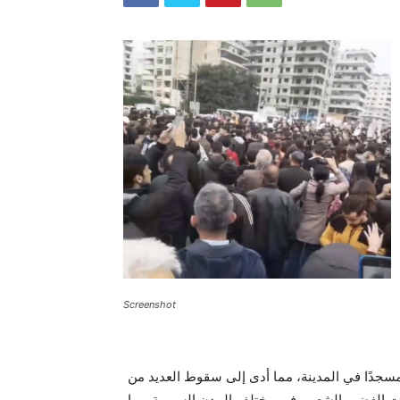
Screenshot
جدًا في المدينة، مما أدى إلى سقوط العديد من
شعلت الغضب الشعبي في مختلف المدن السورية، بما