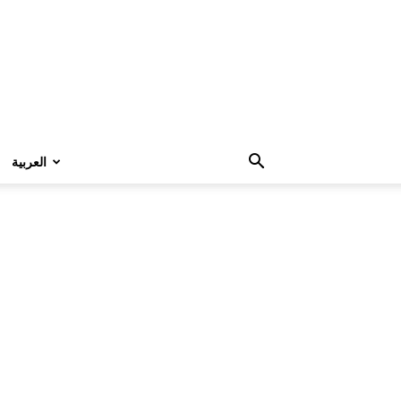
العربية