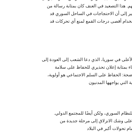
 هذا التصعيد في العنف كان بمثابة رسالة من
 إلى أن الاحتجاجات في الساحل السوري قد
خدام أقصى درجات القمع لمنع أي تحركات قد
أعلى في سوريا، الذي دعا الشعب إلى العودة إلى
اء بمثابة إعلان تحذيري للحفاظ على سلامة
ضحة: الحفاظ على السلم الاجتماعي هو أولوية،
لنظام السوري، ولكن أيضًا للمجتمع الدولي.
ون على وشك الانزلاق إلى مرحلة جديدة من