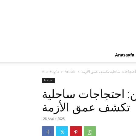
Anasayfa
 احتجاجات ساحلية تكشف عمق الأزمة
Arabic
Ana Sayfa
Arabic
: احتجاجات ساحلية
تكشف عمق الأزمة
28 Aralık 2025