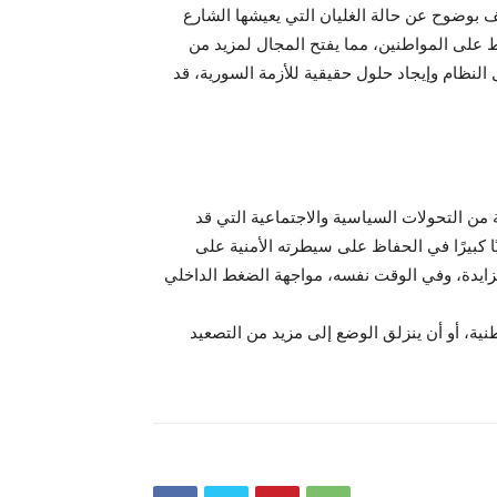
ف بوضوح عن حالة الغليان التي يعيشها الشارع
ط على المواطنين، مما يفتح المجال لمزيد من
النظام وإيجاد حلول حقيقية للأزمة السورية، قد
 من التحولات السياسية والاجتماعية التي قد
ا كبيرًا في الحفاظ على سيطرته الأمنية على
متزايدة، وفي الوقت نفسه، مواجهة الضغط الداخلي
وطنية، أو أن ينزلق الوضع إلى مزيد من التصعيد