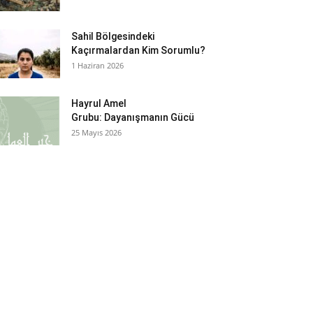
Sahil Bölgesindeki
Kaçırmalardan Kim Sorumlu?
1 Haziran 2026
Hayrul Amel
Grubu: Dayanışmanın Gücü
25 Mayıs 2026