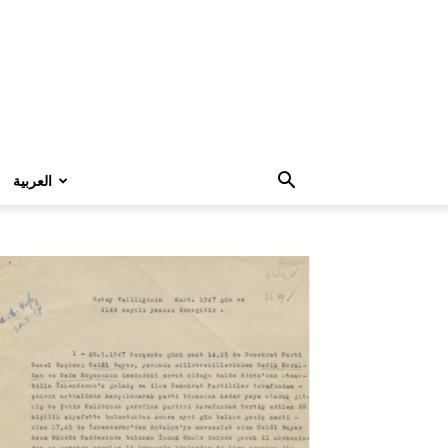
العربية