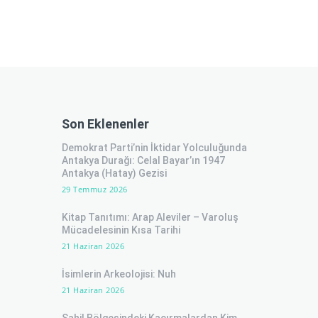
Son Eklenenler
Demokrat Parti’nin İktidar Yolculuğunda
Antakya Durağı: Celal Bayar’ın 1947
Antakya (Hatay) Gezisi
29 Temmuz 2026
Kitap Tanıtımı: Arap Aleviler – Varoluş
Mücadelesinin Kısa Tarihi
21 Haziran 2026
İsimlerin Arkeolojisi: Nuh
21 Haziran 2026