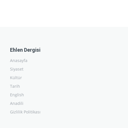
Ehlen Dergisi
Anasayfa
Siyaset
Kültür
Tarih
English
Anadili
Gizlilik Politikası