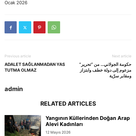
Ocak 2026
Previous article
Next article
ADALET SAĞLANMADAN YAS
حكومة الجولاني… من “تحرير”
TUTMA OLMAZ
مزعوم إلى دولة خطف وابتزاز
ومقابر سرّية
admin
RELATED ARTICLES
Yangının Küllerinden Doğan Arap
Alevi Kadınları
12 Mayıs 2026