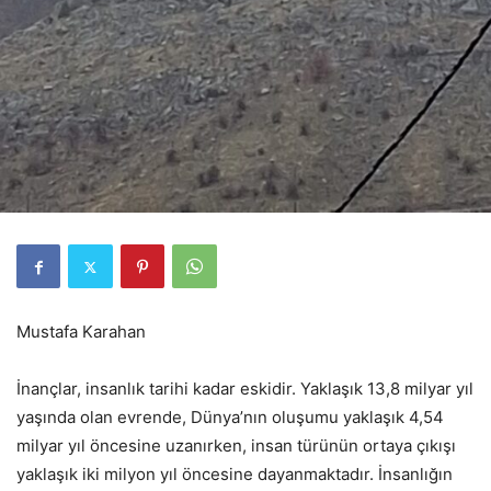
Mustafa Karahan
İnançlar, insanlık tarihi kadar eskidir. Yaklaşık 13,8 milyar yıl
yaşında olan evrende, Dünya’nın oluşumu yaklaşık 4,54
milyar yıl öncesine uzanırken, insan türünün ortaya çıkışı
yaklaşık iki milyon yıl öncesine dayanmaktadır. İnsanlığın