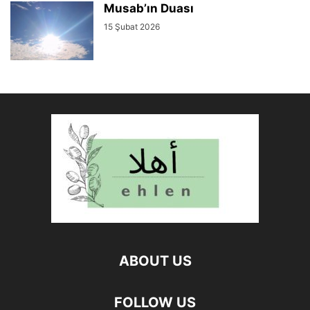
Musab’ın Duası
15 Şubat 2026
ABOUT US
FOLLOW US