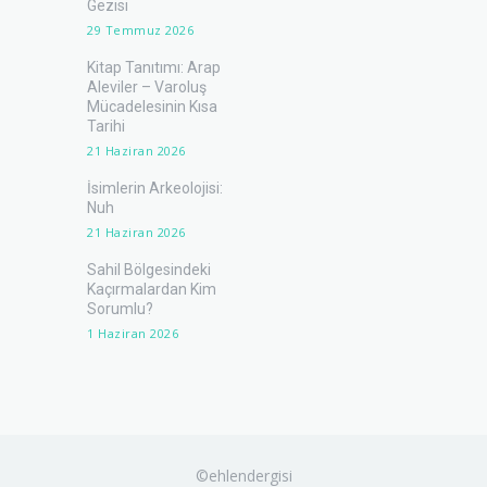
Gezisi
29 Temmuz 2026
Kitap Tanıtımı: Arap
Aleviler – Varoluş
Mücadelesinin Kısa
Tarihi
21 Haziran 2026
İsimlerin Arkeolojisi:
Nuh
21 Haziran 2026
Sahil Bölgesindeki
Kaçırmalardan Kim
Sorumlu?
1 Haziran 2026
©ehlendergisi