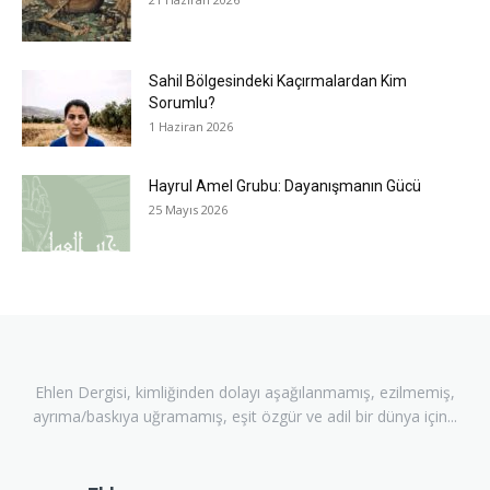
Sahil Bölgesindeki Kaçırmalardan Kim
Sorumlu?
1 Haziran 2026
Hayrul Amel Grubu: Dayanışmanın Gücü
25 Mayıs 2026
Ehlen Dergisi, kimliğinden dolayı aşağılanmamış, ezilmemiş,
ayrıma/baskıya uğramamış, eşit özgür ve adil bir dünya için...