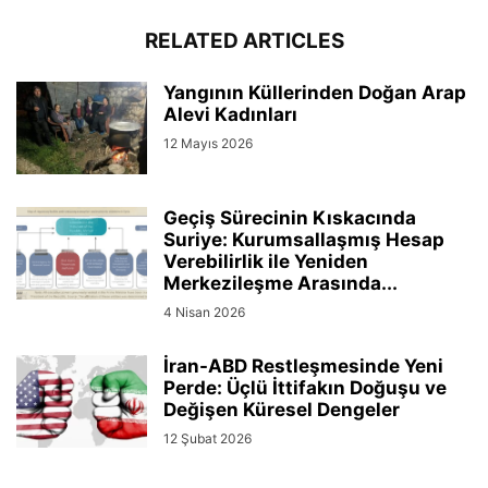
RELATED ARTICLES
Yangının Küllerinden Doğan Arap
Alevi Kadınları
12 Mayıs 2026
Geçiş Sürecinin Kıskacında
Suriye: Kurumsallaşmış Hesap
Verebilirlik ile Yeniden
Merkezileşme Arasında...
4 Nisan 2026
İran-ABD Restleşmesinde Yeni
Perde: Üçlü İttifakın Doğuşu ve
Değişen Küresel Dengeler
12 Şubat 2026