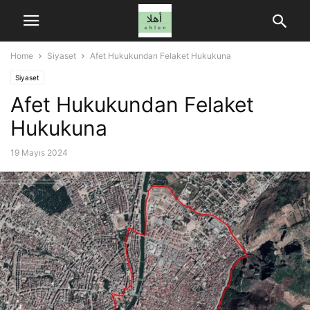
Home
Siyaset
Afet Hukukundan Felaket Hukukuna
Siyaset
Afet Hukukundan Felaket
Hukukuna
19 Mayıs 2024