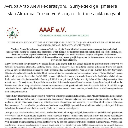
Avrupa Arap Alevi Federasyonu, Suriye’deki gelişmelere
ilişkin Almanca, Türkçe ve Arapça dillerinde açıklama yaptı.