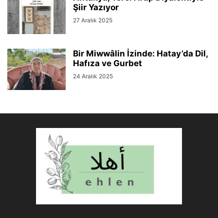
Şiir Yazıyor
27 Aralık 2025
Bir Miwwâlin İzinde: Hatay’da Dil,
Hafıza ve Gurbet
24 Aralık 2025