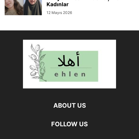
Kadınlar
12 Mayıs 2026
ABOUT US
FOLLOW US