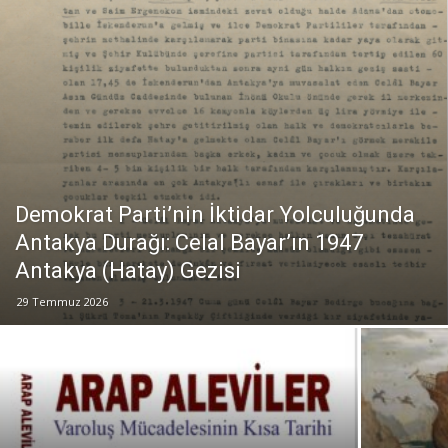
Demokrat Parti’nin İktidar Yolculuğunda
Antakya Durağı: Celal Bayar’ın 1947
Antakya (Hatay) Gezisi
29 Temmuz 2026