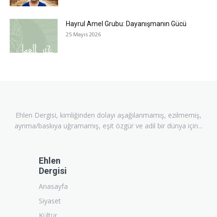
Hayrul Amel Grubu: Dayanışmanın Gücü
25 Mayıs 2026
Ehlen Dergisi, kimliğinden dolayı aşağılanmamış, ezilmemiş,
ayrıma/baskıya uğramamış, eşit özgür ve adil bir dünya için...
Ehlen
Dergisi
Anasayfa
Siyaset
Kültür