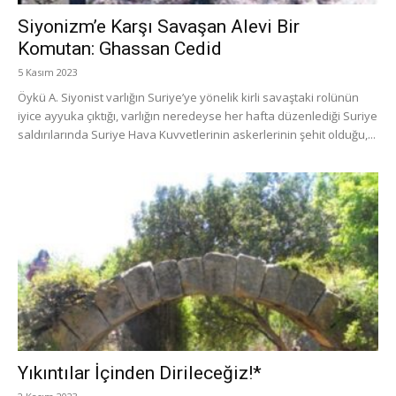
Siyonizm’e Karşı Savaşan Alevi Bir
Komutan: Ghassan Cedid
5 Kasım 2023
Öykü A. Siyonist varlığın Suriye’ye yönelik kirli savaştaki rolünün
iyice ayyuka çıktığı, varlığın neredeyse her hafta düzenlediği Suriye
saldırılarında Suriye Hava Kuvvetlerinin askerlerinin şehit olduğu,...
Yıkıntılar İçinden Dirileceğiz!*