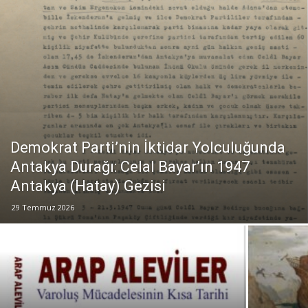
Demokrat Parti’nin İktidar Yolculuğunda
Antakya Durağı: Celal Bayar’ın 1947
Antakya (Hatay) Gezisi
29 Temmuz 2026