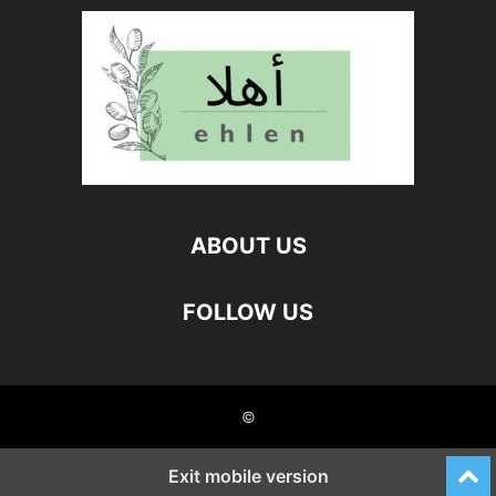
ABOUT US
FOLLOW US
©
Exit mobile version