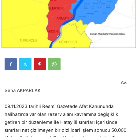
Av.
Sena AKPARLAK
09.11.2023 tarihli Resmî Gazetede Afet Kanununda
halihazırda var olan rezerv alanı kavramına değişiklik
getiren bir düzenleme ile Hatay ili sınırları içerisinde
sınırları net çizilmeyen bir dizi idari işlem sonucu 50.000