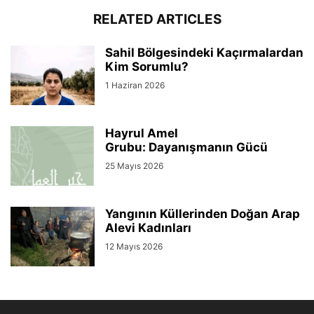
RELATED ARTICLES
Sahil Bölgesindeki Kaçırmalardan
Kim Sorumlu?
1 Haziran 2026
Hayrul Amel
Grubu: Dayanışmanın Gücü
25 Mayıs 2026
Yangının Küllerinden Doğan Arap
Alevi Kadınları
12 Mayıs 2026