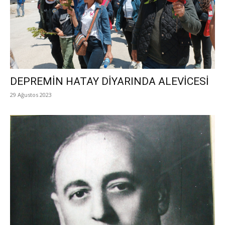
DEPREMİN HATAY DİYARINDA ALEVİCESİ
29 Ağustos 2023