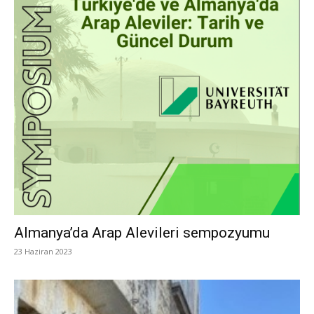
Almanya’da Arap Alevileri sempozyumu
23 Haziran 2023