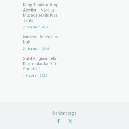
Kitap Tanıtımı: Arap
Aleviler – Varoluş
Mücadelesinin Kısa
Tarihi
21 Haziran 2026
İsimlerin Arkeolojisi:
Nuh
21 Haziran 2026
Sahil Bölgesindeki
Kaçırmalardan Kim
Sorumlu?
1 Haziran 2026
©ehlendergisi