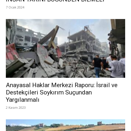
7 Ocak 2024
Anayasal Haklar Merkezi Raporu: İsrail ve
Destekçileri Soykırım Suçundan
Yargılanmalı
2 Kasım 2023