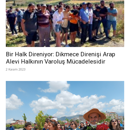
Bir Halk Direniyor: Dikmece Direnişi Arap
Alevi Halkının Varoluş Mücadelesidir
2 Kasım 2023